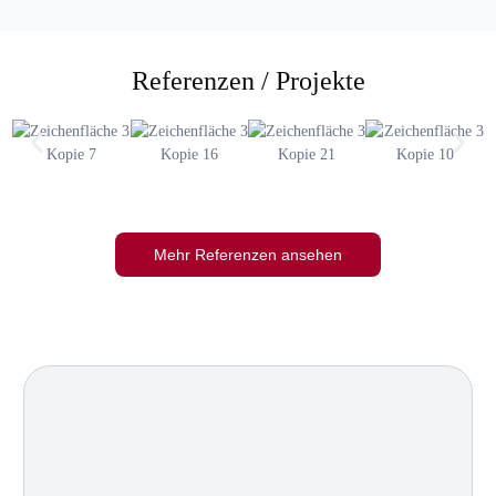
Referenzen / Projekte
Mehr Referenzen ansehen