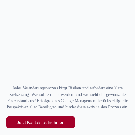
Jeder Veränderungsprozess birgt Risiken und erfordert eine klare
Zielsetzung: Was soll erreicht werden, und wie sieht der gewünschte
Endzustand aus? Erfolgreiches Change Management berücksichtigt die
Perspektiven aller Beteiligten und bindet diese aktiv in den Prozess ein.
Jetzt Kontakt aufnehmen