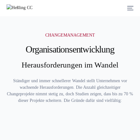
CHANGEMANAGEMENT
Organisationsentwicklung
Herausforderungen im Wandel
Ständiger und immer schnellerer Wandel stellt Unternehmen vor
wachsende Herausforderungen. Die Anzahl gleichzeitiger
Changeprojekte nimmt stetig zu, doch Studien zeigen, dass bis zu 70 %
dieser Projekte scheitern. Die Gründe dafür sind vielfältig: